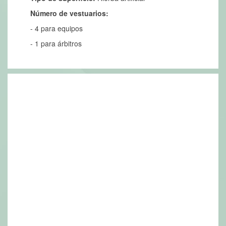
Número de vestuarios:
- 4 para equipos
- 1 para árbitros