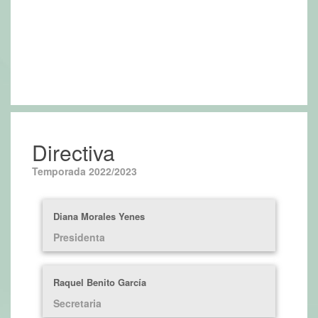
Directiva
Temporada 2022/2023
Diana Morales Yenes
Presidenta
Raquel Benito García
Secretaria