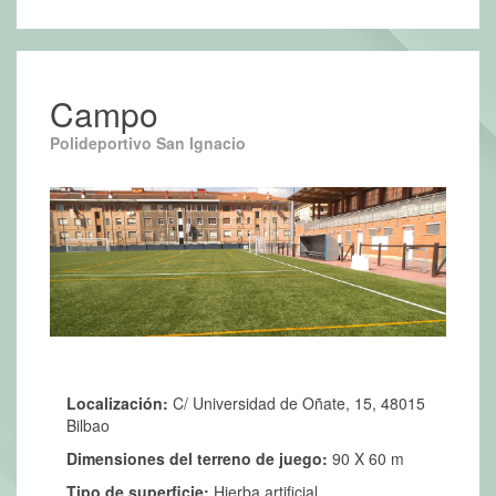
Campo
Polideportivo San Ignacio
Localización:
C/ Universidad de Oñate, 15, 48015
Bilbao
Dimensiones del terreno de juego:
90 X 60 m
Tipo de superficie:
Hierba artificial