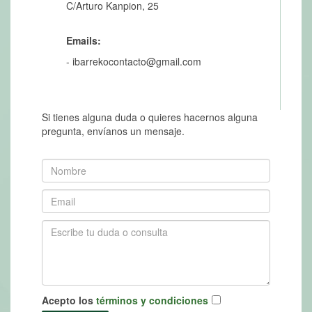
C/Arturo Kanpion, 25
Emails:
- ibarrekocontacto@gmail.com
Si tienes alguna duda o quieres hacernos alguna
pregunta, envíanos un mensaje.
Acepto los
términos y condiciones