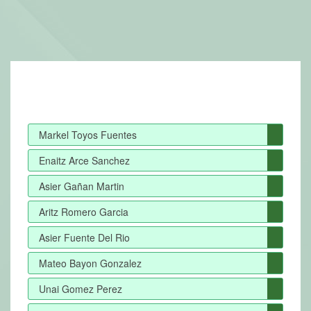
Markel Toyos Fuentes
Enaitz Arce Sanchez
Asier Gañan Martin
Aritz Romero Garcia
Asier Fuente Del Rio
Mateo Bayon Gonzalez
Unai Gomez Perez