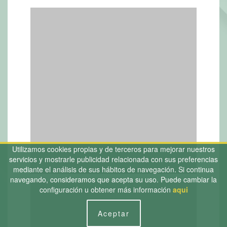
Utilizamos cookies propias y de terceros para mejorar nuestros
servicios y mostrarle publicidad relacionada con sus preferencias
mediante el análisis de sus hábitos de navegación. Si continua
navegando, consideramos que acepta su uso. Puede cambiar la
configuración u obtener más información
aqui
Aceptar