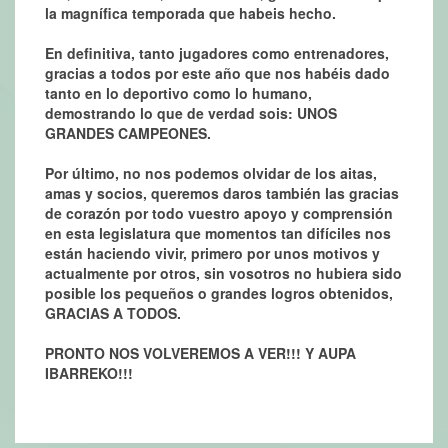
la magnífica temporada que habeis hecho.
En definitiva, tanto jugadores como entrenadores,
gracias a todos por este año que nos habéis dado
tanto en lo deportivo como lo humano,
demostrando lo que de verdad sois: UNOS
GRANDES CAMPEONES.
Por último, no nos podemos olvidar de los aitas,
amas y socios, queremos daros también las gracias
de corazón por todo vuestro apoyo y comprensión
en esta legislatura que momentos tan difíciles nos
están haciendo vivir, primero por unos motivos y
actualmente por otros, sin vosotros no hubiera sido
posible los pequeños o grandes logros obtenidos,
GRACIAS A TODOS.
PRONTO NOS VOLVEREMOS A VER!!! Y AUPA
IBARREKO!!!