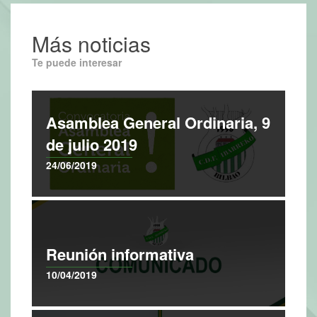
Más noticias
Te puede interesar
Asamblea General Ordinaria, 9
de julio 2019
24/06/2019
Reunión informativa
10/04/2019