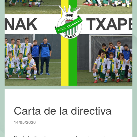
Carta de la directiva
14/05/2020